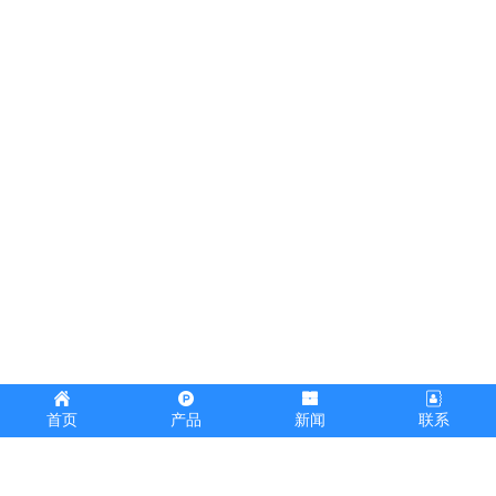
首页
产品
新闻
联系