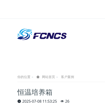
你的位置
客户案例
网站首页
恒温培养箱
2025-07-08 11:53:25
26