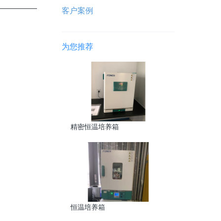
客户案例
为您推荐
精密恒温培养箱
恒温培养箱